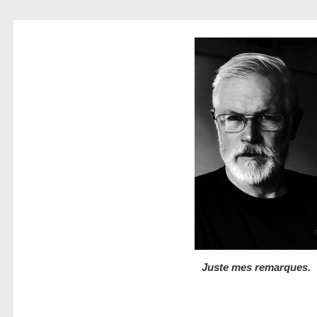
Juste mes remarques.