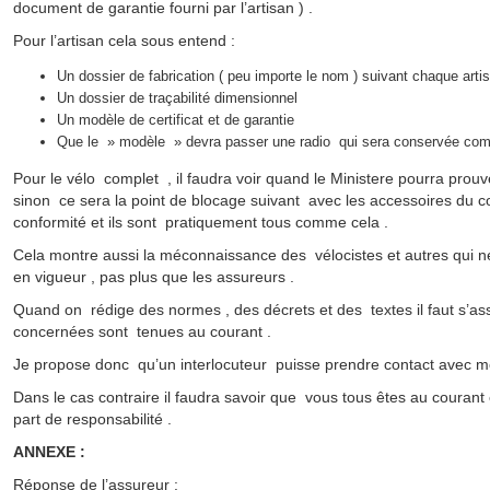
document de garantie fourni par l’artisan ) .
Pour l’artisan cela sous entend :
Un dossier de fabrication ( peu importe le nom ) suivant chaque arti
Un dossier de traçabilité dimensionnel
Un modèle de certificat et de garantie
Que le » modèle » devra passer une radio qui sera conservée com
Pour le vélo complet , il faudra voir quand le Ministere pourra pro
sinon ce sera la point de blocage suivant avec les accessoires du c
conformité et ils sont pratiquement tous comme cela .
Cela montre aussi la méconnaissance des vélocistes et autres qui n
en vigueur , pas plus que les assureurs .
Quand on rédige des normes , des décrets et des textes il faut s’a
concernées sont tenues au courant .
Je propose donc qu’un interlocuteur puisse prendre contact avec m
Dans le cas contraire il faudra savoir que vous tous êtes au couran
part de responsabilité .
ANNEXE :
Réponse de l’assureur :