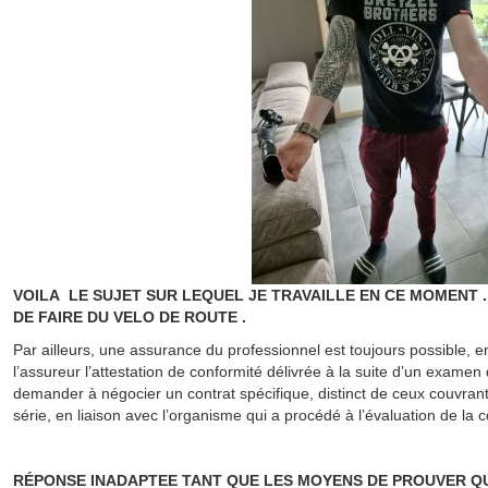
VOILA LE SUJET SUR LEQUEL JE TRAVAILLE EN CE MOMENT .
DE FAIRE DU VELO DE ROUTE .
Par ailleurs, une assurance du professionnel est toujours possible, en 
l’assureur l’attestation de conformité délivrée à la suite d’un examen
demander à négocier un contrat spécifique, distinct de ceux couvrant
série, en liaison avec l’organisme qui a procédé à l’évaluation de la 
RÉPONSE INADAPTEE TANT QUE LES MOYENS DE PROUVER QU