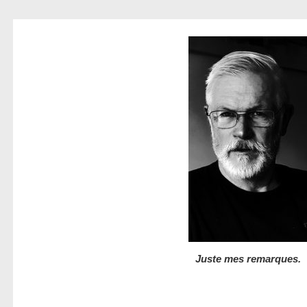
Juste mes remarques.