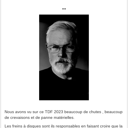
..
Nous avons vu sur ce TDF 2023 beaucoup de chutes , beaucoup
de crevaisons et de panne matérielles.
Les freins à disques sont ils responsables en faisant croire que la