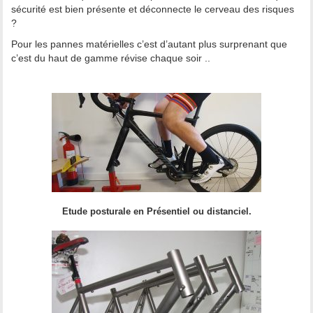
sécurité est bien présente et déconnecte le cerveau des risques
?
Pour les pannes matérielles c’est d’autant plus surprenant que
c’est du haut de gamme révise chaque soir ..
Etude posturale en Présentiel ou distanciel.