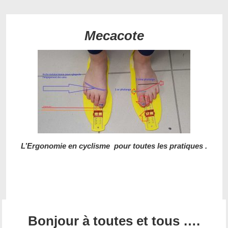
Mecacote
L’Ergonomie en cyclisme pour toutes les pratiques .
Bonjour à toutes et tous ….