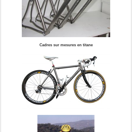
Cadres sur mesures en titane