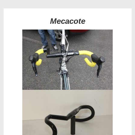
Mecacote