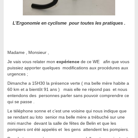
L’Ergonomie en cyclisme pour toutes les pratiques .
Madame , Monsieur ,
Je vais vous relater mon
expérience
de ce WE afin que vous
puissiez apporter quelques modifications aux procédures aux
urgences ;
Dimanche a 15H30 la présence verte ( ma belle mère habite a
60 km et a bientôt 91 ans ) mais elle ne répond pas et nous
entendons des personnes parler sans pouvoir comprendre ce
qui se passe .
Le téléphone sonne et c’est une voisine qui nous indique que
se rendant au loto senior ma belle mère a trébuché sur une
mini marche devant la salle de fêtes de Belin et que les
pompiers ont été appelés et les gens attendent les pompiers.