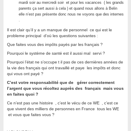
mardi soir au mercredi soir et pour les vacances ( les grands
parents ça sert aussi à cela ) et quand nous allons à Belin
elle n’est pas présente donc nous ne voyons que des internes
.
Il est clair qu’il y a un manque de personnel ce qui est le
probleme principal d’où les questions suivantes :
Que faites vous des impôts payés par les français ?
Pourquoi le système de santé est il aussi mal servi ?
Pourquoi l’état ne s’occupe t il pas de ces dernières années de
la vie des français qui ont travaillé et paye les impôts et donc
qui vous ont payé ?
C’est votre responsabilité que de gérer correctement
l’argent que vous récoltez auprès des français mais vous
en faites quoi ?
Ce n’est pas une histoire , c’est le vécu de ce WE , c’est ce
que vivent des milliers de personnes en France tous les WE
et vous que faites vous ?