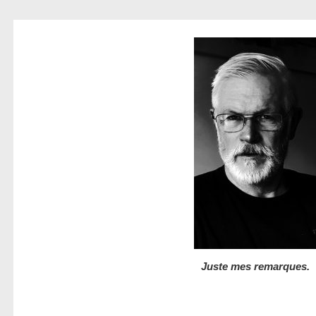
Juste mes remarques.