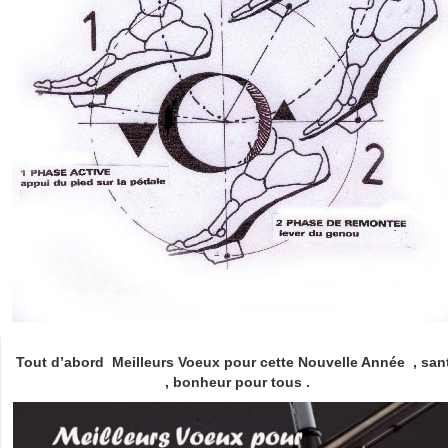
Tout d’abord Meilleurs Voeux pour cette Nouvelle Année , san
, bonheur pour tous .