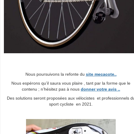
Nous poursuivons la refonte du
site mecacote..
Nous espérons qu’il saura vous plaire , tant par la forme que le
contenu ; n’hésitez pas à nous
donner votre avis ..
Des solutions seront proposées aux vélocistes et professionnels d
sport cycliste en 2021.