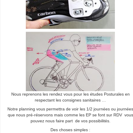
Nous reprenons les rendez vous pour les études Posturales en
respectant les consignes sanitaires …
Notre planning vous permettra de voir les 1/2 journées ou journée
que nous pré-réservons mais comme les EP se font sur RDV vou
pouvez nous faire part de vos possibilités.
Des choses simples :