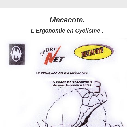
Mecacote.
L’Ergonomie en Cyclisme .