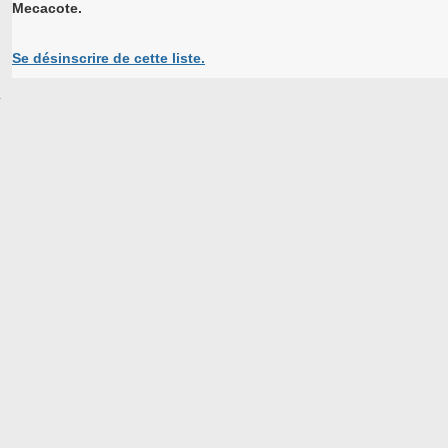
Mecacote.
Se désinscrire de cette liste.