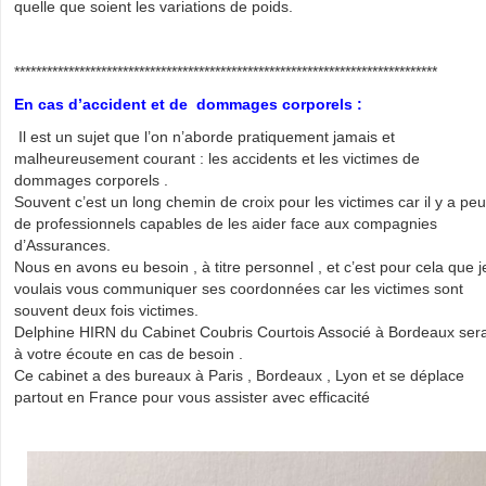
quelle que soient les variations de poids.
******************************************************************************
En cas d’accident et de dommages corporels :
Il est un sujet que l’on n’aborde pratiquement jamais et
malheureusement courant : les accidents et les victimes de
dommages corporels .
Souvent c’est un long chemin de croix pour les victimes car il y a peu
de professionnels capables de les aider face aux compagnies
d’Assurances.
Nous en avons eu besoin , à titre personnel , et c’est pour cela que j
voulais vous communiquer ses coordonnées car les victimes sont
souvent deux fois victimes.
Delphine HIRN du Cabinet Coubris Courtois Associé à Bordeaux ser
à votre écoute en cas de besoin .
Ce cabinet a des bureaux à Paris , Bordeaux , Lyon et se déplace
partout en France pour vous assister avec efficacité