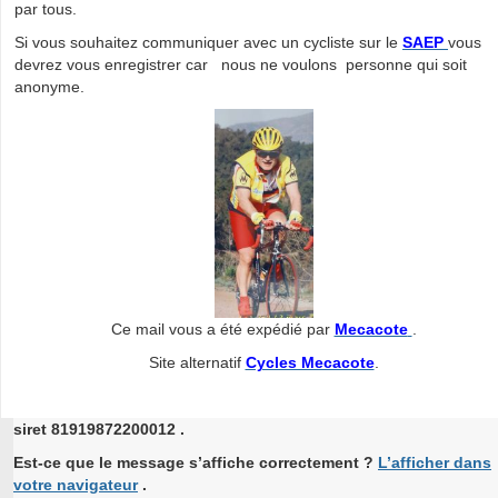
par tous.
Si vous souhaitez communiquer avec un cycliste sur le
SAEP
vous
devrez vous enregistrer car nous ne voulons personne qui soit
anonyme.
Ce mail vous a été expédié par
Mecacote
.
Site alternatif
Cycles Mecacote
.
siret 81919872200012 .
Est-ce que le message s’affiche correctement ?
L’afficher dans
votre navigateur
.