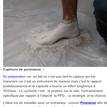
Capteurs de puissance :
En préparation
car en fait ce n’est pas tant le capteur qui est
important car c’est un instrument de mesure mais c’est le rapport
poids/puissance et la capacité a fournir un effort longtemps à
VO2max.. Le cyclisme c’est : la position sur le vélo, l’entrainement
spécifique par rapport à l’objectif ,la PPG , la stratégie ,et la chanc
L’idéal est de travailler avec un entraineur comme
Protrainer
afin d