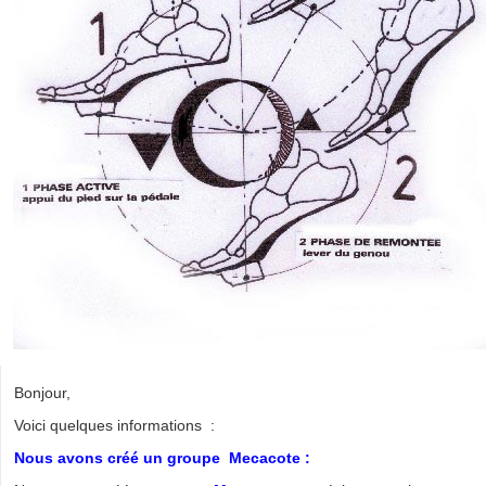
Bonjour,
Voici quelques informations :
Nous avons créé un groupe Mecacote :