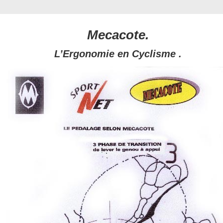
Mecacote.
L’Ergonomie en Cyclisme .