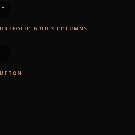
ORTFOLIO GRID 3 COLUMNS
BUTTON