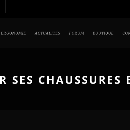
ERGONOMIE
ACTUALITÉS
FORUM
BOUTIQUE
CO
IR SES CHAUSSURES 