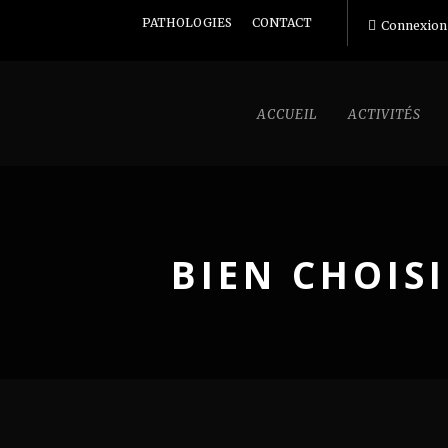
PATHOLOGIES
CONTACT
Connexion
ACCUEIL
ACTIVITÉS
BIEN CHOIS