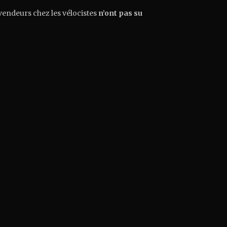
 vendeurs chez les vélocistes
n’ont pas su