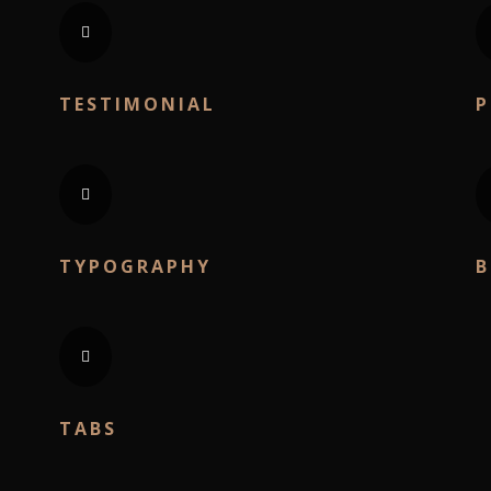
TESTIMONIAL
P
TYPOGRAPHY
TABS