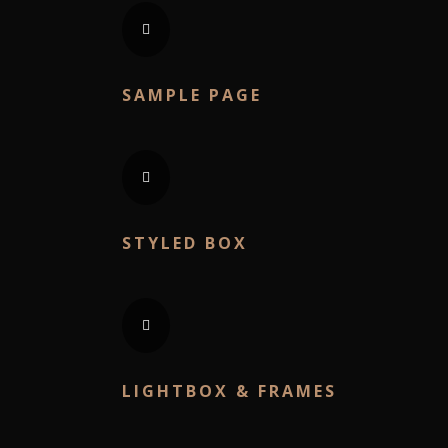
SAMPLE PAGE
STYLED BOX
LIGHTBOX & FRAMES