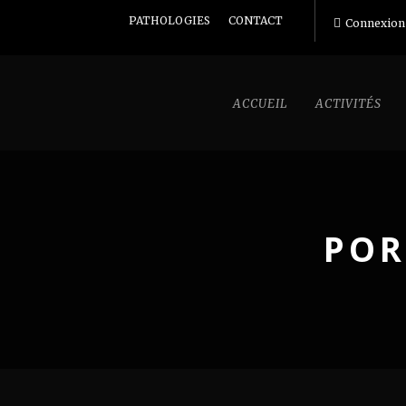
PATHOLOGIES
CONTACT
Connexion
ACCUEIL
ACTIVITÉS
POR