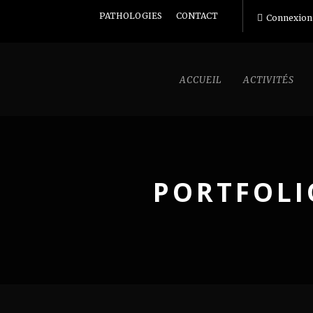
PATHOLOGIES
CONTACT
Connexion
ACCUEIL
ACTIVITÉS
PORTFOLI