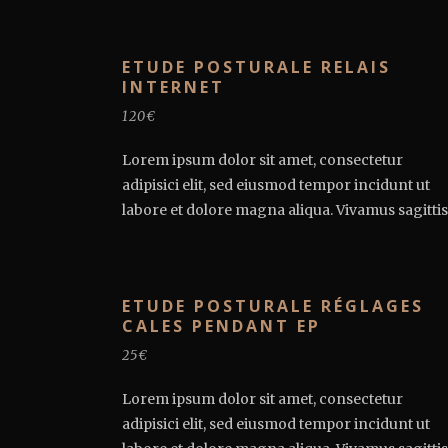
ETUDE POSTURALE RELAIS
INTERNET
120€
Lorem ipsum dolor sit amet, consectetur
adipisici elit, sed eiusmod tempor incidunt ut
labore et dolore magna aliqua. Vivamus sagittis.
ETUDE POSTURALE RÉGLAGES
CALES PENDANT EP
25€
Lorem ipsum dolor sit amet, consectetur
adipisici elit, sed eiusmod tempor incidunt ut