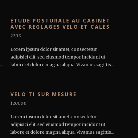
ETUDE POSTURALE AU CABINET
AVEC REGLAGES VELO ET CALES
220€
Lorem ipsum dolor sit amet, consectetur
adipisici elit, sed eiusmod tempor incidunt ut
..
labore et dolore magna aliqua. Vivamus sagittis...
VELO TI SUR MESURE
12000€
Lorem ipsum dolor sit amet, consectetur
adipisici elit, sed eiusmod tempor incidunt ut
labore et dolore magna aliqua. Vivamus sagittis...