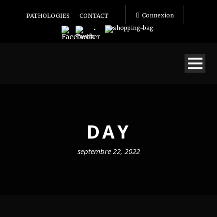
Connexion
PATHOLOGIES
CONTACT
DAY
septembre 22, 2022