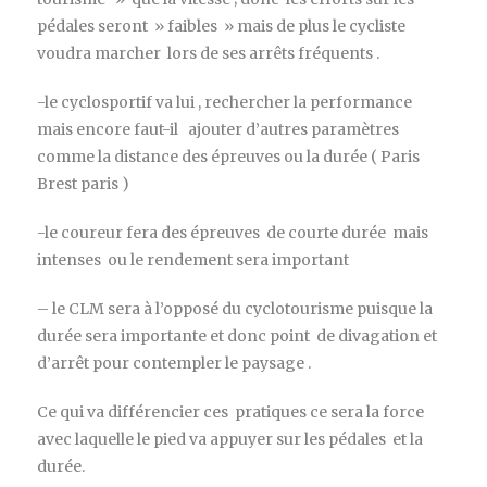
pédales seront » faibles » mais de plus le cycliste
voudra marcher lors de ses arrêts fréquents .
-le cyclosportif va lui , rechercher la performance
mais encore faut-il ajouter d’autres paramètres
comme la distance des épreuves ou la durée ( Paris
Brest paris )
-le coureur fera des épreuves de courte durée mais
intenses ou le rendement sera important
– le CLM sera à l’opposé du cyclotourisme puisque la
durée sera importante et donc point de divagation et
d’arrêt pour contempler le paysage .
Ce qui va différencier ces pratiques ce sera la force
avec laquelle le pied va appuyer sur les pédales et la
durée.