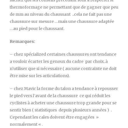
thermoformage ne permettant que de gagner que peu
de mm au niveau du chaussant ..cela ne fait pas une
chaussure sur mesure …mais une chaussure adaptée
…au pied pour le chaussant.
Remarques:
– chez spécialized certaines chaussures ont tendance
a vouloir écarter les genoux du cadre par choix..à
n’utiliser que si nécessaire ( aucune contrainte ne doit
être mise sur les articulations).
– chez Mavic la forme du talon a tendance à repousser
le pied vers l’avant de la chaussure ce qui réduit les
cyclistes à acheter une chaussure trop grande pour se
sentir bien ( statistiques depuis plusieurs années ) .
Cependant les cales doivent étre engagées »
normalement « .