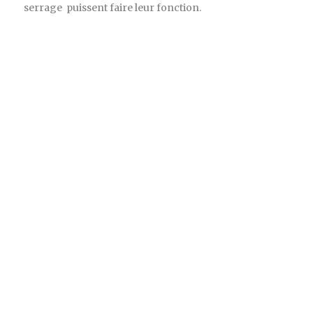
serrage puissent faire leur fonction.