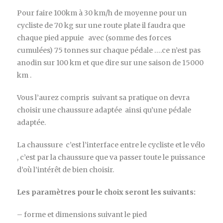
Pour faire 100km à 30 km/h de moyenne pour un
cycliste de 70 kg sur une route plate il faudra que
chaque pied appuie avec (somme des forces
cumulées) 75 tonnes sur chaque pédale ….ce n’est pas
anodin sur 100 km et que dire sur une saison de 15000
km .
Vous l’aurez compris suivant sa pratique on devra
choisir une chaussure adaptée ainsi qu’une pédale
adaptée.
La chaussure c’est l’interface entre le cycliste et le vélo
, c’est par la chaussure que va passer toute le puissance
d’où l’intérêt de bien choisir.
Les paramètres pour le choix seront les suivants:
– forme et dimensions suivant le pied