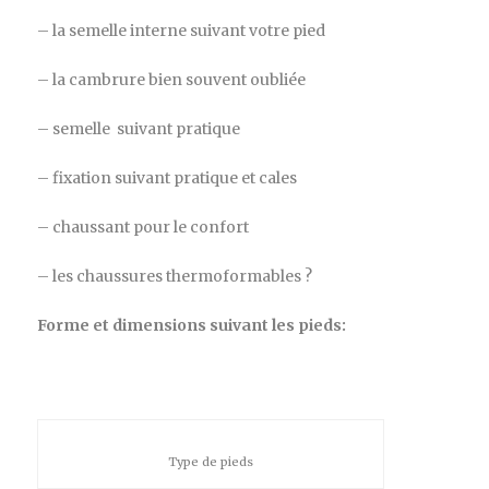
– la semelle interne suivant votre pied
– la cambrure bien souvent oubliée
– semelle suivant pratique
– fixation suivant pratique et cales
– chaussant pour le confort
– les chaussures thermoformables ?
Forme et dimensions suivant les pieds:
Type de pieds