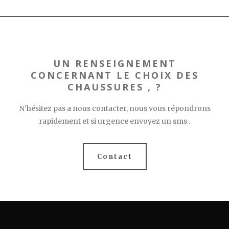
UN RENSEIGNEMENT
CONCERNANT LE CHOIX DES
CHAUSSURES , ?
N’hésitez pas a nous contacter, nous vous répondrons
rapidement et si urgence envoyez un sms .
Contact