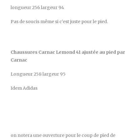
longueur 256 largeur 94
Pas de soucis même si c’est juste pour le pied.
Chaussures Carnac Lemond 41 ajustée au pied
par
Carnac
Longueur 258 largeur 95
Idem Adidas
on notera une ouverture pour le coup de pied de