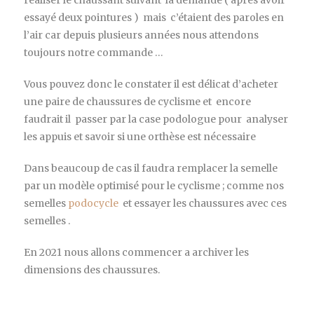
essayé deux pointures ) mais c’étaient des paroles en
l’air car depuis plusieurs années nous attendons
toujours notre commande …
Vous pouvez donc le constater il est délicat d’acheter
une paire de chaussures de cyclisme et encore
faudrait il passer par la case podologue pour analyser
les appuis et savoir si une orthèse est nécessaire
Dans beaucoup de cas il faudra remplacer la semelle
par un modèle optimisé pour le cyclisme ; comme nos
semelles
podocycle
et essayer les chaussures avec ces
semelles .
En 2021 nous allons commencer a archiver les
dimensions des chaussures.