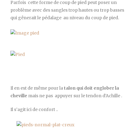
Parfois cette forme de coup de pied peut poser un
problème avec des sangles trop hautes ou trop basses
qui gênerait le pédalage au niveau du coup de pied.
Il en est de même pour la
talon qui doit englober la
cheville
mais ne pas appuyer sur le tendon d’Achille .
Il s’agit ici de confort ..