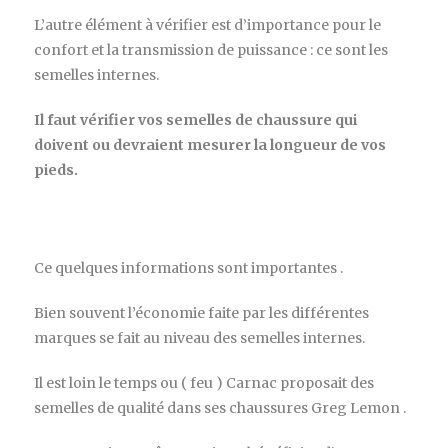
L’autre élément à vérifier est d’importance pour le
confort et la transmission de puissance : ce sont les
semelles internes.
Il faut vérifier vos semelles de chaussure qui
doivent ou devraient mesurer la longueur de vos
pieds.
Ce quelques informations sont importantes .
Bien souvent l’économie faite par les différentes
marques se fait au niveau des semelles internes.
Il est loin le temps ou ( feu ) Carnac proposait des
semelles de qualité dans ses chaussures Greg Lemon .