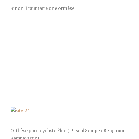
Sinon il faut faire une orthèse.
Orthèse pour cycliste Élite ( Pascal Sempe / Benjamin
Saint Martin)