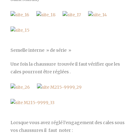
Semelle interne » de série »
Une fois la chaussure trouvée il faut vérifier que les
cales pourront être réglées .
Lorsque vous avez réglé l’engagement des cales sous
vos chaussures il faut noter :