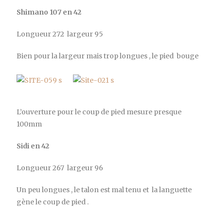
Shimano 107 en 42
Longueur 272 largeur 95
Bien pour la largeur mais trop longues , le pied bouge
L’ouverture pour le coup de pied mesure presque
100mm
Sidi en 42
Longueur 267 largeur 96
Un peu longues , le talon est mal tenu et la languette
gène le coup de pied .