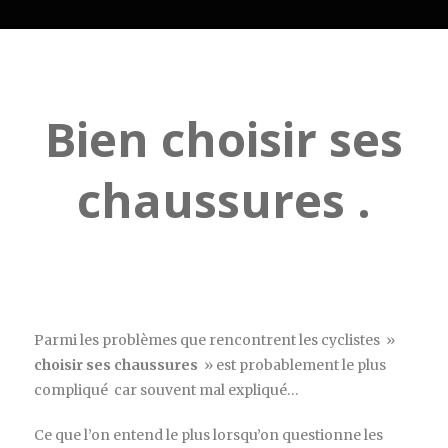
Bien choisir ses
chaussures .
Parmi les problèmes que rencontrent les cyclistes »
choisir ses chaussures
» est probablement le plus
compliqué car souvent mal expliqué…
Ce que l’on entend le plus lorsqu’on questionne les