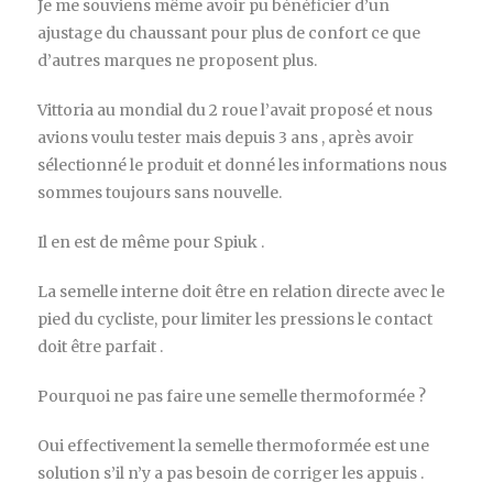
Je me souviens même avoir pu bénéficier d’un
ajustage du chaussant pour plus de confort ce que
d’autres marques ne proposent plus.
Vittoria au mondial du 2 roue l’avait proposé et nous
avions voulu tester mais depuis 3 ans , après avoir
sélectionné le produit et donné les informations nous
sommes toujours sans nouvelle.
Il en est de même pour Spiuk .
La semelle interne doit être en relation directe avec le
pied du cycliste, pour limiter les pressions le contact
doit être parfait .
Pourquoi ne pas faire une semelle thermoformée ?
Oui effectivement la semelle thermoformée est une
solution s’il n’y a pas besoin de corriger les appuis .