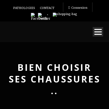
Connexion
PATHOLOGIES
CONTACT
BIEN CHOISIR
SES CHAUSSURES
..