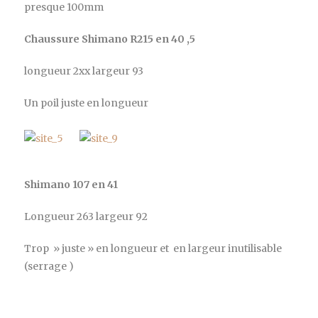
presque 100mm
Chaussure Shimano R215 en 40 ,5
longueur 2xx largeur 93
Un poil juste en longueur
Shimano 107 en 41
Longueur 263 largeur 92
Trop » juste » en longueur et en largeur inutilisable
(serrage )