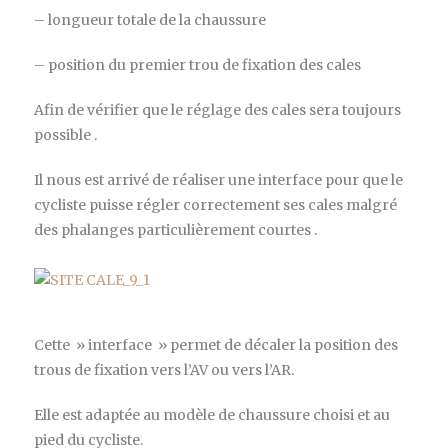
– longueur totale de la chaussure
– position du premier trou de fixation des cales
Afin de vérifier que le réglage des cales sera toujours
possible .
Il nous est arrivé de réaliser une interface pour que le
cycliste puisse régler correctement ses cales malgré
des phalanges particulièrement courtes .
Cette » interface » permet de décaler la position des
trous de fixation vers l’AV ou vers l’AR.
Elle est adaptée au modèle de chaussure choisi et au
pied du cycliste.