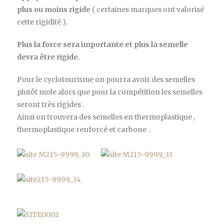
plus ou moins rigide
( certaines marques ont valorisé
cette rigidité ).
Plus la force sera importante et plus la semelle
devra être rigide.
Pour le cyclotourisme on pourra avoir des semelles
plutôt mole alors que pour la compétition les semelles
seront très rigides .
Ainsi on trouvera des semelles en thermoplastique ,
thermoplastique renforcé et carbone .