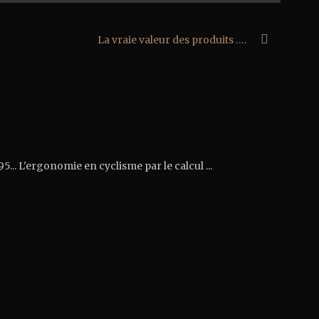
La vraie valeur des produits ….
.. L'ergonomie en cyclisme par le calcul ...