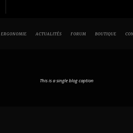
ERGONOMIE
ACTUALITÉS
FORUM
BOUTIQUE
CO
This is a single blog caption