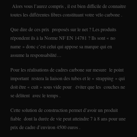
Alors vous l’aurez compris , il est bien difficile de connaitre
toutes les différentes fibres constituant votre vélo carbone .
Que dire de ces prix proposés sur le net ? Les produits
répondent ils à la Norme NF EN 14781 ? Ils sont « no
name » donc c’est celui qui appose sa marque qui en
assume la responsabilité…
Pour les réalisations de cadres carbone sur mesure le point
important restera la liaison des tubes et le « strapping » qui
doit être « cuit » sous vide pour éviter que les couches ne
se délitent avec le temps .
Cette solution de construction permet d’avoir un produit
fiable dont la durée de vie peut atteindre 7 à 8 ans pour une
prix de cadre d’environ 4500 euros .