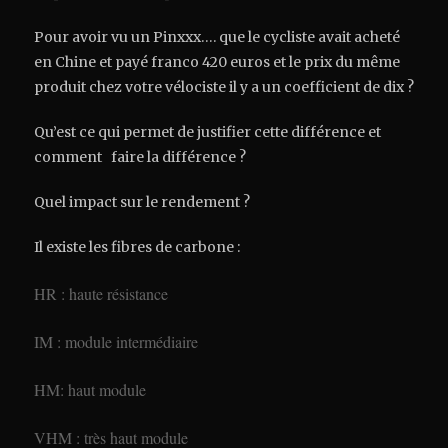
Pour avoir vu un Pinxxx…. que le cycliste avait acheté
en Chine et payé franco 420 euros et le prix du même
produit chez votre vélociste il y a un coefficient de dix ?
Qu’est ce qui permet de justifier cette différence et
comment faire la différence ?
Quel impact sur le rendement ?
Il existe les fibres de carbone :
HR : haute résistance
IM : module intermédiaire
HM: haut module
VHM : très haut module