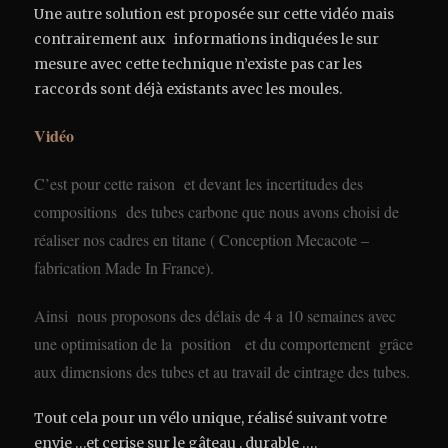
Une autre solution est proposée sur cette vidéo mais
contrairement aux informations indiquées le sur
mesure avec cette technique n’existe pas car les
raccords sont déjà existants avec les moules.
Vidéo
C’est pour cette raison et devant les incertitudes des
compositions des tubes carbone que nous avons choisi de
réaliser nos cadres e
n titane
( Conception Mecacote –
fabrication Made In France).
Ainsi nous proposons des délais de 4 a 10 semaines avec
une optimisation de la position et du comportement grâce
aux dimensions des tubes et au travail de cintrage des tubes.
Tout cela pour un vélo unique, réalisé suivant votre
envie …et cerise sur le gâteau , durable ….