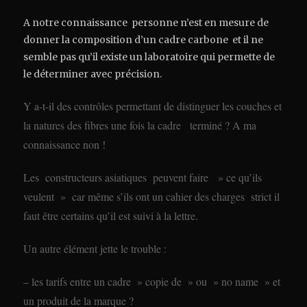
A notre connaissance personne n’est en mesure de
donner la composition d’un cadre carbone et il ne
semble pas qu’il existe un laboratoire qui permette de
le déterminer avec précision.
Y a-t-il des contrôles permettant de distinguer les couches et
la natures des fibres une fois la cadre terminé ? A ma
connaissance non !
Les constructeurs asiatiques peuvent faire » ce qu’ils
veulent » car même s’ils ont un cahier des charges strict il
faut être certains qu’il est suivi à la lettre.
Un autre élément jette le trouble :
– les tarifs entre un cadre » copie de » ou » no name » et
un produit de la marque ?