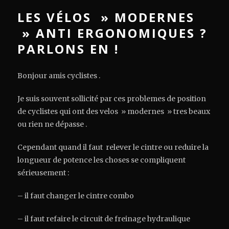
LES VÉLOS » MODERNES
» ANTI ERGONOMIQUES ?
PARLONS EN !
Bonjour amis cyclistes .
Je suis souvent sollicité par ces problemes de position
de cyclistes qui ont des velos » modernes » tres beaux
ou rien ne dépasse .
Cependant quand il faut relever le cintre ou reduire la
longueur de potence les choses se compliquent
sérieusement :
– il faut changer le cintre combo
– il faut refaire le circuit de freinage hydraulique