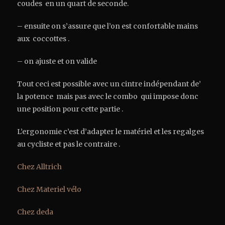
coudes en un quart de seconde.
– ensuite on s’assure que l’on est confortable mains
aux coccottes .
– on ajuste et on valide
Tout ceci est possible avec un cintre indépendant de’
la potence mais pas avec le combo qui impose donc
une position pour cette partie .
L’ergonomie c’est d’adapter le matériel et les regalges
au cycliste et pas le contraire .
Chez Alltrich
Chez Materiel vélo
Chez deda