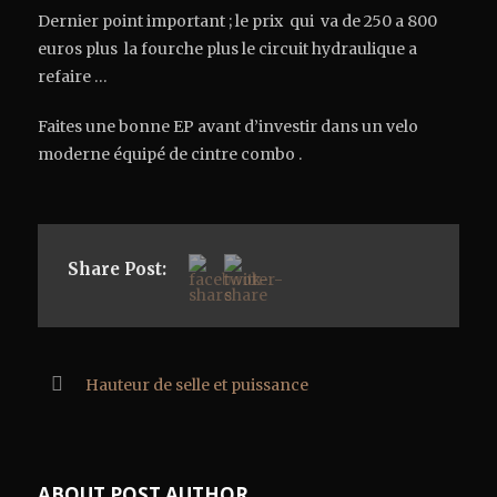
Dernier point important ; le prix qui va de 250 a 800
euros plus la fourche plus le circuit hydraulique a
refaire …
Faites une bonne EP avant d’investir dans un velo
moderne équipé de cintre combo .
Share Post:
Hauteur de selle et puissance
ABOUT POST AUTHOR