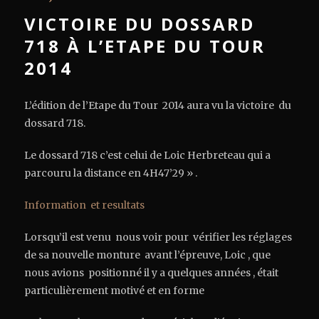
VICTOIRE DU DOSSARD
718 À L’ETAPE DU TOUR
2014
L’édition de l’Etape du Tour 2014 aura vu la victoire du
dossard 718.
Le dossard 718 c’est celui de Loic Herbreteau qui a
parcouru la distance en 4H47’29 » .
Information et resultats
Lorsqu’il est venu nous voir pour vérifier les réglages
de sa nouvelle monture avant l’épreuve, Loic , que
nous avions positionné il y a quelques années , était
particulièrement motivé et en forme