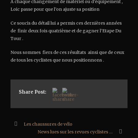
A chaque changement de matériel ou d’équipement ,
Loic passe pour que l’on ajuste sa position
Ce soucis du détail lui a permis ces dernières années
de finir deux fois quatrième et de gagner l’Etape Du
Tour .
Nous sommes fiers de ces résultats ainsi que de ceux
de tous les cyclistes que nous positionnons .
Share Post:
Les chaussures de vélo
News lues sur les revues cyclistes …